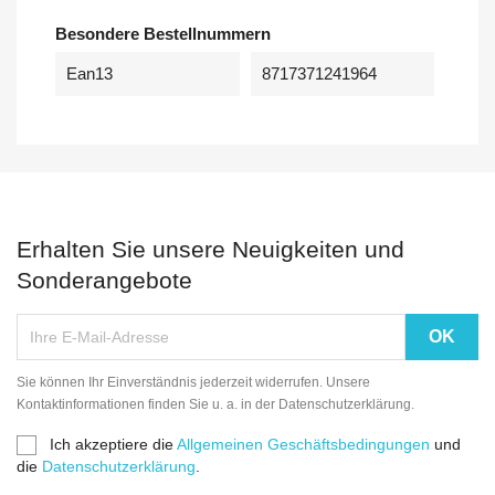
Besondere Bestellnummern
Ean13
8717371241964
Erhalten Sie unsere Neuigkeiten und
Sonderangebote
Sie können Ihr Einverständnis jederzeit widerrufen. Unsere
Kontaktinformationen finden Sie u. a. in der Datenschutzerklärung.
Ich akzeptiere die
Allgemeinen Geschäftsbedingungen
und
die
Datenschutzerklärung
.