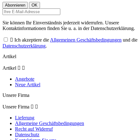
Sie können Ihr Einverständnis jederzeit widerrufen. Unsere
Kontaktinformationen finden Sie u. a. in der Datenschutzerklärung.

Ich akzeptiere die
Allgemeinen Geschäftsbedingungen
und die
Datenschutzerklärung
.
Artikel
Artikel


Angebote
Neue Artikel
Unsere Firma
Unsere Firma


Lieferung
Allgemeine Geschäftsbedingungen
Recht auf Widerruf
Datenschutz