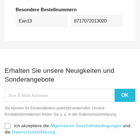
Besondere Bestellnummern
Ean13
8717072013020
Erhalten Sie unsere Neuigkeiten und
Sonderangebote
Sie können Ihr Einverständnis jederzeit widerrufen. Unsere
Kontaktinformationen finden Sie u. a. in der Datenschutzerklärung.
Ich akzeptiere die
Allgemeinen Geschäftsbedingungen
und
die
Datenschutzerklärung
.