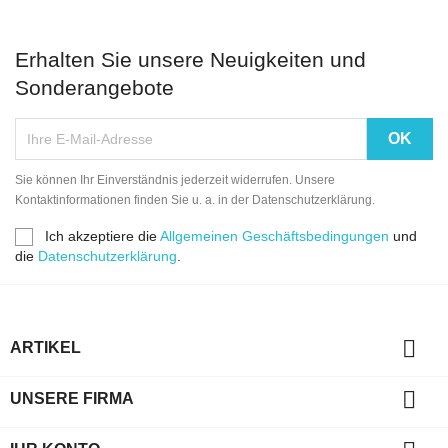
Erhalten Sie unsere Neuigkeiten und
Sonderangebote
Sie können Ihr Einverständnis jederzeit widerrufen. Unsere
Kontaktinformationen finden Sie u. a. in der Datenschutzerklärung.
Ich akzeptiere die
Allgemeinen Geschäftsbedingungen
und
die
Datenschutzerklärung
.

ARTIKEL

UNSERE FIRMA