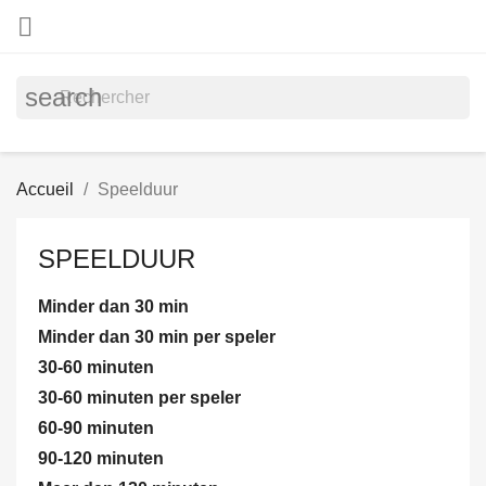

search
Accueil
Speelduur
SPEELDUUR
Minder dan 30 min
Minder dan 30 min per speler
30-60 minuten
30-60 minuten per speler
60-90 minuten
90-120 minuten