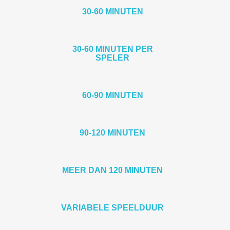
30-60 MINUTEN
30-60 MINUTEN PER
SPELER
60-90 MINUTEN
90-120 MINUTEN
MEER DAN 120 MINUTEN
VARIABELE SPEELDUUR