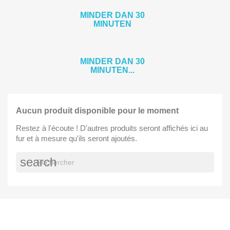
MINDER DAN 30
MINUTEN
MINDER DAN 30
MINUTEN...
Aucun produit disponible pour le moment
Restez à l'écoute ! D'autres produits seront affichés ici au
fur et à mesure qu'ils seront ajoutés.
search