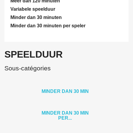
Meer dan 120 minuten
Variabele speelduur
Minder dan 30 minuten
Minder dan 30 minuten per speler
SPEELDUUR
Sous-catégories
MINDER DAN 30 MIN
MINDER DAN 30 MIN
PER...