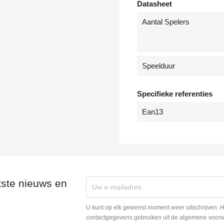
Datasheet
Aantal Spelers
Speelduur
Specifieke referenties
Ean13
tste nieuws en
U kunt op elk gewenst moment weer uitschrijven. H
contactgegevens gebruiken uit de algemene voor