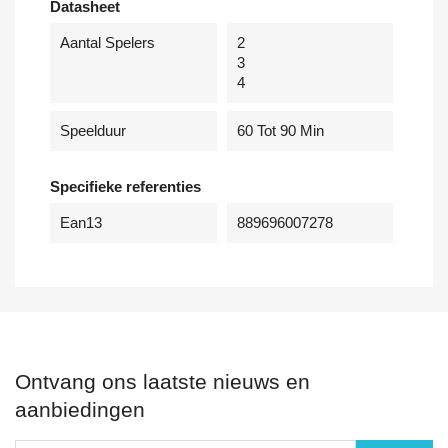
Datasheet
Aantal Spelers
2
3
4
Speelduur
60 Tot 90 Min
Specifieke referenties
Ean13
889696007278
Ontvang ons laatste nieuws en
aanbiedingen