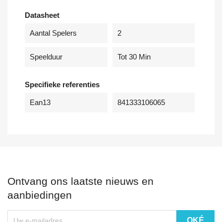
Datasheet
Aantal Spelers
2
Speelduur
Tot 30 Min
Specifieke referenties
Ean13
841333106065
Ontvang ons laatste nieuws en
aanbiedingen