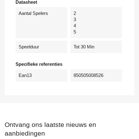
Datasheet
Aantal Spelers
2
3
4
5
Speelduur
Tot 30 Min
Specifieke referenties
Ean13
850505008526
Ontvang ons laatste nieuws en
aanbiedingen