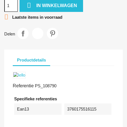

IN WINKELWAGEN

Laatste items in voorraad
Delen
Productdetails
Referentie
PS_108790
Specifieke referenties
Ean13
3760175516115